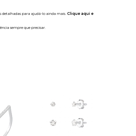
s detalhadas para ajudá-lo ainda mais.
Clique aqui e
tência sempre que precisar.