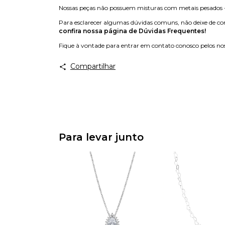
Nossas peças não possuem misturas com metais pesados - 
Para esclarecer algumas dúvidas comuns, não deixe de con
confira nossa página de Dúvidas Frequentes!
Fique à vontade para entrar em contato conosco pelos nos
Compartilhar
Para levar junto