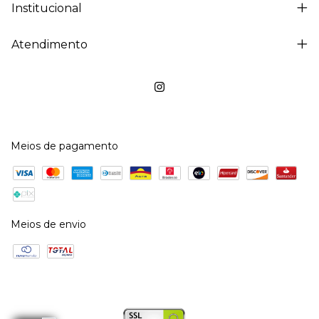
Institucional
Atendimento
Meios de pagamento
Meios de envio