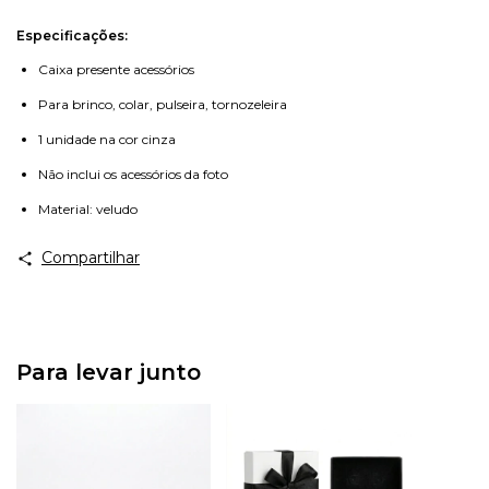
Especificações:
Caixa presente acessórios
Para brinco, colar, pulseira, tornozeleira
1 unidade na cor cinza
Não inclui os acessórios da foto
Material: veludo
Compartilhar
Para levar junto