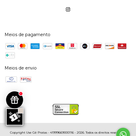
Meios de pagamento
Meios de envio
1
Copyright Use Gê Pratas - 41999669000116 - 2026. Todos os direitos reservados.