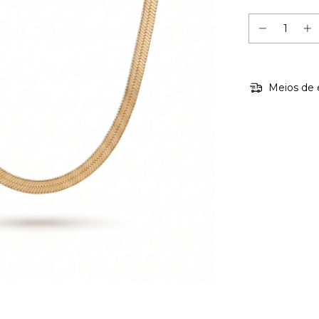
Meios de 