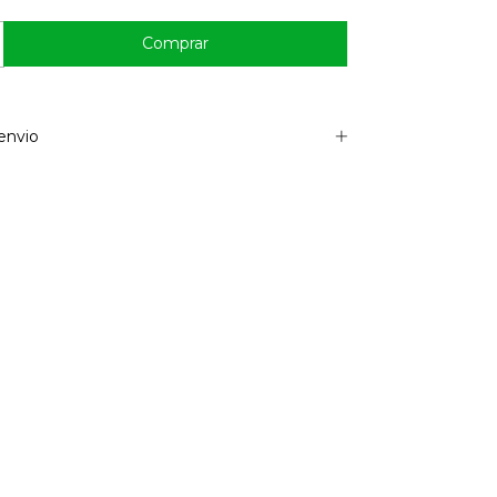
envio