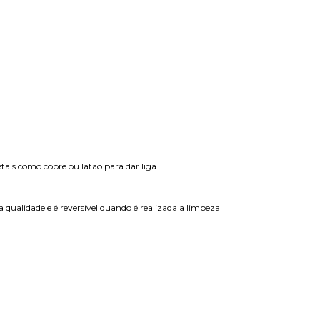
tais como cobre ou latão para dar liga.
 qualidade e é reversível quando é realizada a limpeza