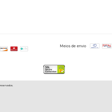
Meios de envio
reservados.