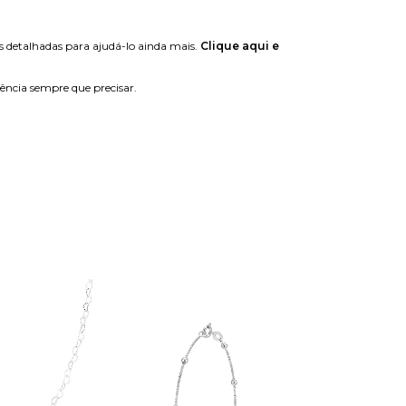
s detalhadas para ajudá-lo ainda mais.
Clique aqui e
tência sempre que precisar.