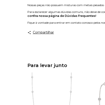
Nossas peças não possuem misturas com metais pesados - 
Para esclarecer algumas dúvidas comuns, não deixe de con
confira nossa página de Dúvidas Frequentes!
Fique à vontade para entrar em contato conosco pelos nos
Compartilhar
Para levar junto