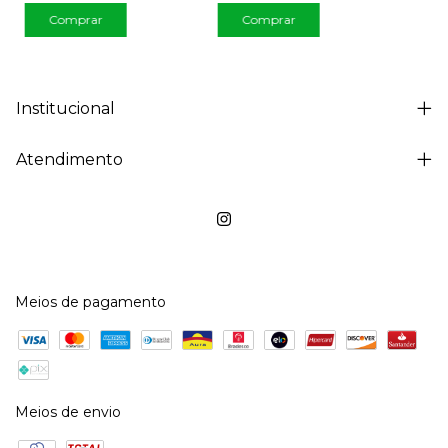
Comprar
Comprar
Institucional
Atendimento
Meios de pagamento
Meios de envio